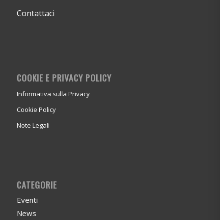
Contattaci
COOKIE E PRIVACY POLICY
Informativa sulla Privacy
Cookie Policy
Note Legali
CATEGORIE
Eventi
News