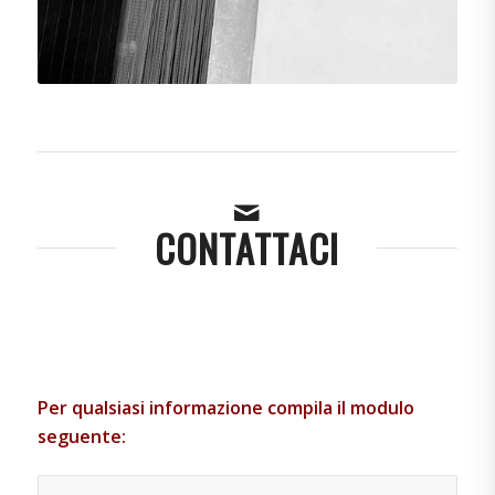
CONTATTACI
Per qualsiasi informazione compila il modulo
seguente: