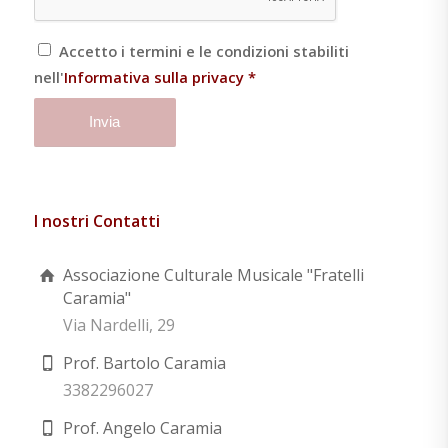
Accetto i termini e le condizioni stabiliti
nell'
Informativa sulla privacy
*
I nostri Contatti
Associazione Culturale Musicale "Fratelli
Caramia"
Via Nardelli, 29
Prof. Bartolo Caramia
3382296027
Prof. Angelo Caramia