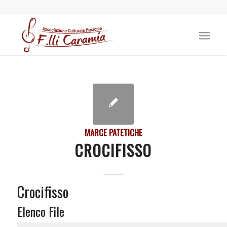
MARCE PATETICHE
CROCIFISSO
Crocifisso
Elenco File