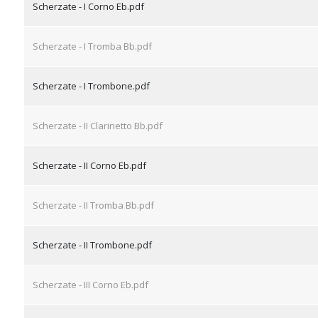
Scherzate - I Corno Eb.pdf
Scherzate - I Tromba Bb.pdf
Scherzate - I Trombone.pdf
Scherzate - II Clarinetto Bb.pdf
Scherzate - II Corno Eb.pdf
Scherzate - II Tromba Bb.pdf
Scherzate - II Trombone.pdf
Scherzate - III Corno Eb.pdf