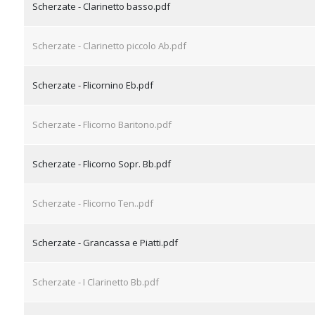
Scherzate - Clarinetto basso.pdf
Scherzate - Clarinetto piccolo Ab.pdf
Scherzate - Flicornino Eb.pdf
Scherzate - Flicorno Baritono.pdf
Scherzate - Flicorno Sopr. Bb.pdf
Scherzate - Flicorno Ten..pdf
Scherzate - Grancassa e Piatti.pdf
Scherzate - I Clarinetto Bb.pdf