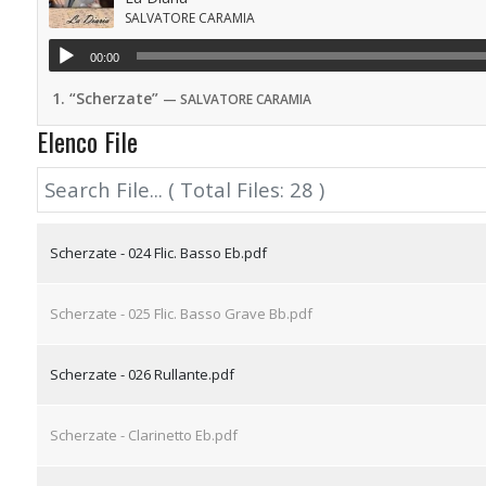
SALVATORE CARAMIA
00:00
1.
“Scherzate”
— SALVATORE CARAMIA
Elenco File
Scherzate - 024 Flic. Basso Eb.pdf
Scherzate - 025 Flic. Basso Grave Bb.pdf
Scherzate - 026 Rullante.pdf
Scherzate - Clarinetto Eb.pdf