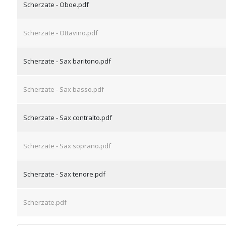
Scherzate - Oboe.pdf
Scherzate - Ottavino.pdf
Scherzate - Sax baritono.pdf
Scherzate - Sax basso.pdf
Scherzate - Sax contralto.pdf
Scherzate - Sax soprano.pdf
Scherzate - Sax tenore.pdf
Scherzate.pdf