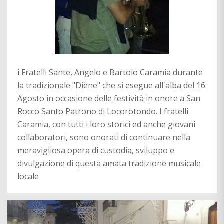
i Fratelli Sante, Angelo e Bartolo Caramia durante
la tradizionale "Diène" che si esegue all'alba del 16
Agosto in occasione delle festività in onore a San
Rocco Santo Patrono di Locorotondo. I fratelli
Caramia, con tutti i loro storici ed anche giovani
collaboratori, sono onorati di continuare nella
meravigliosa opera di custodia, sviluppo e
divulgazione di questa amata tradizione musicale
locale