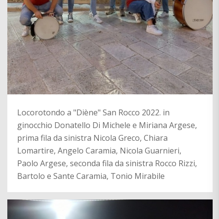
Locorotondo a "Diène" San Rocco 2022. in
ginocchio Donatello Di Michele e Miriana Argese,
prima fila da sinistra Nicola Greco, Chiara
Lomartire, Angelo Caramia, Nicola Guarnieri,
Paolo Argese, seconda fila da sinistra Rocco Rizzi,
Bartolo e Sante Caramia, Tonio Mirabile